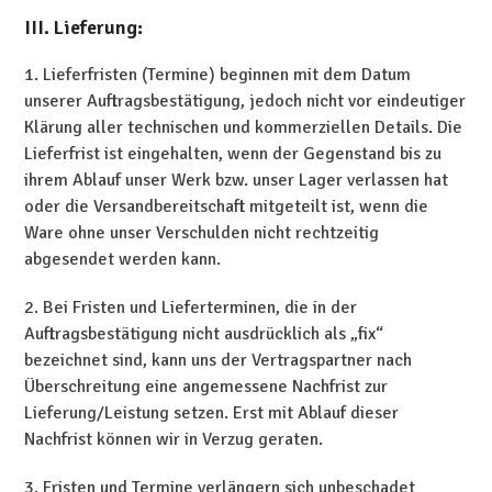
III. Lieferung:
1. Lieferfristen (Termine) beginnen mit dem Datum
unserer Auftragsbestätigung, jedoch nicht vor eindeutiger
Klärung aller technischen und kommerziellen Details. Die
Lieferfrist ist eingehalten, wenn der Gegenstand bis zu
ihrem Ablauf unser Werk bzw. unser Lager verlassen hat
oder die Versandbereitschaft mitgeteilt ist, wenn die
Ware ohne unser Verschulden nicht rechtzeitig
abgesendet werden kann.
2. Bei Fristen und Lieferterminen, die in der
Auftragsbestätigung nicht ausdrücklich als „fix“
bezeichnet sind, kann uns der Vertragspartner nach
Überschreitung eine angemessene Nachfrist zur
Lieferung/Leistung setzen. Erst mit Ablauf dieser
Nachfrist können wir in Verzug geraten.
3. Fristen und Termine verlängern sich unbeschadet