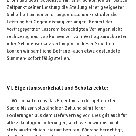
Eröffnung des Insolvenzverfahrens-, so können wir bis zum
Zeitpunkt seiner Leistung die Stellung einer geeigneten
Sicherheit binnen einer angemessenen Frist oder die
Leistung bei Gegenleistung verlangen. Kommt der
Vertragspartner unserem berechtigten Verlangen nicht
rechtzeitig nach, so können wir vom Vertrag zurücktreten
oder Schadensersatz verlangen. In dieser Situation
können wir sämtliche Beträge -auch etwa gestundete
Summen- sofort fällig stellen.
VI. Eigentumsvorbehalt und Schutzrechte:
1. Wir behalten uns das Eigentum an der gelieferten
Sache bis zur vollständigen Zahlung sämtlicher
Forderungen aus dem Liefervertrag vor. Dies gilt auch für
alle zukünftigen Lieferungen, auch wenn wir uns nicht
stets ausdrücklich hierauf berufen. Wir sind berechtigt,