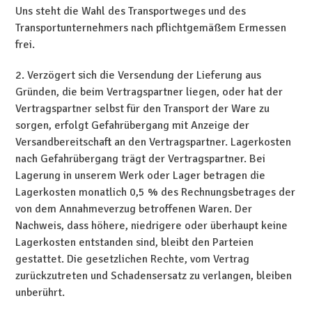
Uns steht die Wahl des Transportweges und des
Transportunternehmers nach pflichtgemäßem Ermessen
frei.
2. Verzögert sich die Versendung der Lieferung aus
Gründen, die beim Vertragspartner liegen, oder hat der
Vertragspartner selbst für den Transport der Ware zu
sorgen, erfolgt Gefahrübergang mit Anzeige der
Versandbereitschaft an den Vertragspartner. Lagerkosten
nach Gefahrübergang trägt der Vertragspartner. Bei
Lagerung in unserem Werk oder Lager betragen die
Lagerkosten monatlich 0,5 % des Rechnungsbetrages der
von dem Annahmeverzug betroffenen Waren. Der
Nachweis, dass höhere, niedrigere oder überhaupt keine
Lagerkosten entstanden sind, bleibt den Parteien
gestattet. Die gesetzlichen Rechte, vom Vertrag
zurückzutreten und Schadensersatz zu verlangen, bleiben
unberührt.