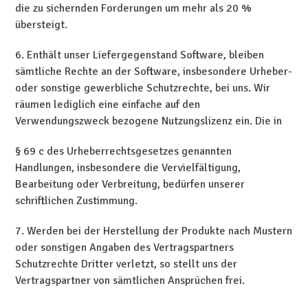
die zu sichernden Forderungen um mehr als 20 %
übersteigt.
6. Enthält unser Liefergegenstand Software, bleiben
sämtliche Rechte an der Software, insbesondere Urheber-
oder sonstige gewerbliche Schutzrechte, bei uns. Wir
räumen lediglich eine einfache auf den
Verwendungszweck bezogene Nutzungslizenz ein. Die in
§ 69 c des Urheberrechtsgesetzes genannten
Handlungen, insbesondere die Vervielfältigung,
Bearbeitung oder Verbreitung, bedürfen unserer
schriftlichen Zustimmung.
7. Werden bei der Herstellung der Produkte nach Mustern
oder sonstigen Angaben des Vertragspartners
Schutzrechte Dritter verletzt, so stellt uns der
Vertragspartner von sämtlichen Ansprüchen frei.