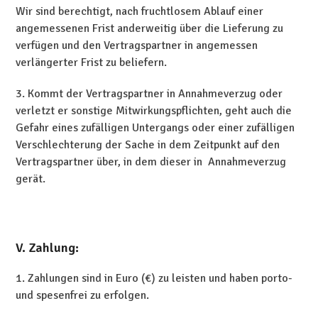
Wir sind berechtigt, nach fruchtlosem Ablauf einer
angemessenen Frist anderweitig über die Lieferung zu
verfügen und den Vertragspartner in angemessen
verlängerter Frist zu beliefern.
3. Kommt der Vertragspartner in Annahmeverzug oder
verletzt er sonstige Mitwirkungspflichten, geht auch die
Gefahr eines zufälligen Untergangs oder einer zufälligen
Verschlechterung der Sache in dem Zeitpunkt auf den
Vertragspartner über, in dem dieser in Annahmeverzug
gerät.
V. Zahlung:
1. Zahlungen sind in Euro (€) zu leisten und haben porto-
und spesenfrei zu erfolgen.