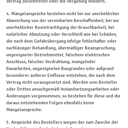
Vertrag zurücktreten oder die Vergütung mindern.
4. Mängelansprüche bestehen nicht bei nur unerheblicher
Abweichung von der vereinbarten Beschaffenheit, bei nur
unerheblicher Beeinträchtigung der Brauchbarkeit, bei
natürlicher Abnutzung oder Verschleiß wie bei Schäden,
die nach dem Gefahrübergang infolge fehlerhafter oder
nachlässiger Behandlung, übermäßiger Beanspruchung,
ungeeigneter Betriebsmittel, falschem elektrischen
Anschluss, falscher Verdrahtung, mangelnder
Bauarbeiten, ungeeigneten Baugrundes oder aufgrund
besonderer äußerer Einflüsse entstehen, die nach dem
Vertrag nicht vorausgesetzt sind. Werden vom Besteller
oder Dritten unsachgemäß Instandsetzungsarbeiten oder
Änderungen vorgenommen, so bestehen für diese und die
daraus entstehenden Folgen ebenfalls keine
Mängelansprüche.
5. Ansprüche des Bestellers wegen der zum Zwecke der