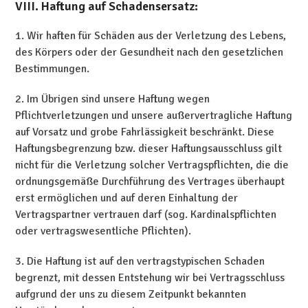
VIII. Haftung auf Schadensersatz:
1. Wir haften für Schäden aus der Verletzung des Lebens,
des Körpers oder der Gesundheit nach den gesetzlichen
Bestimmungen.
2. Im Übrigen sind unsere Haftung wegen
Pflichtverletzungen und unsere außervertragliche Haftung
auf Vorsatz und grobe Fahrlässigkeit beschränkt. Diese
Haftungsbegrenzung bzw. dieser Haftungsausschluss gilt
nicht für die Verletzung solcher Vertragspflichten, die die
ordnungsgemäße Durchführung des Vertrages überhaupt
erst ermöglichen und auf deren Einhaltung der
Vertragspartner vertrauen darf (sog. Kardinalspflichten
oder vertragswesentliche Pflichten).
3. Die Haftung ist auf den vertragstypischen Schaden
begrenzt, mit dessen Entstehung wir bei Vertragsschluss
aufgrund der uns zu diesem Zeitpunkt bekannten