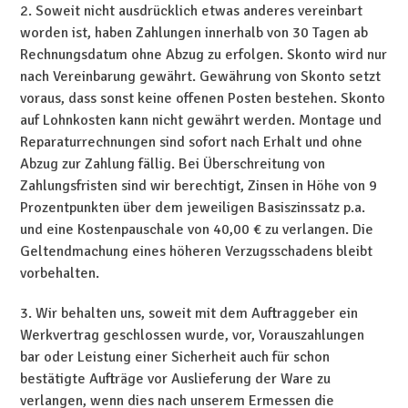
2. Soweit nicht ausdrücklich etwas anderes vereinbart
worden ist, haben Zahlungen innerhalb von 30 Tagen ab
Rechnungsdatum ohne Abzug zu erfolgen. Skonto wird nur
nach Vereinbarung gewährt. Gewährung von Skonto setzt
voraus, dass sonst keine offenen Posten bestehen. Skonto
auf Lohnkosten kann nicht gewährt werden. Montage und
Reparaturrechnungen sind sofort nach Erhalt und ohne
Abzug zur Zahlung fällig. Bei Überschreitung von
Zahlungsfristen sind wir berechtigt, Zinsen in Höhe von 9
Prozentpunkten über dem jeweiligen Basiszinssatz p.a.
und eine Kostenpauschale von 40,00 € zu verlangen. Die
Geltendmachung eines höheren Verzugsschadens bleibt
vorbehalten.
3. Wir behalten uns, soweit mit dem Auftraggeber ein
Werkvertrag geschlossen wurde, vor, Vorauszahlungen
bar oder Leistung einer Sicherheit auch für schon
bestätigte Aufträge vor Auslieferung der Ware zu
verlangen, wenn dies nach unserem Ermessen die