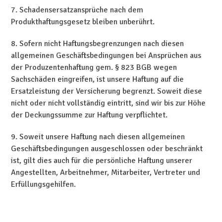
7. Schadensersatzansprüche nach dem
Produkthaftungsgesetz bleiben unberührt.
8. Sofern nicht Haftungsbegrenzungen nach diesen
allgemeinen Geschäftsbedingungen bei Ansprüchen aus
der Produzentenhaftung gem. § 823 BGB wegen
Sachschäden eingreifen, ist unsere Haftung auf die
Ersatzleistung der Versicherung begrenzt. Soweit diese
nicht oder nicht vollständig eintritt, sind wir bis zur Höhe
der Deckungssumme zur Haftung verpflichtet.
9. Soweit unsere Haftung nach diesen allgemeinen
Geschäftsbedingungen ausgeschlossen oder beschränkt
ist, gilt dies auch für die persönliche Haftung unserer
Angestellten, Arbeitnehmer, Mitarbeiter, Vertreter und
Erfüllungsgehilfen.