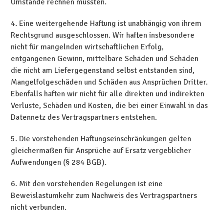
Umstände rechnen mussten.
4. Eine weitergehende Haftung ist unabhängig von ihrem
Rechtsgrund ausgeschlossen. Wir haften insbesondere
nicht für mangelnden wirtschaftlichen Erfolg,
entgangenen Gewinn, mittelbare Schäden und Schäden
die nicht am Liefergegenstand selbst entstanden sind,
Mangelfolgeschäden und Schäden aus Ansprüchen Dritter.
Ebenfalls haften wir nicht für alle direkten und indirekten
Verluste, Schäden und Kosten, die bei einer Einwahl in das
Datennetz des Vertragspartners entstehen.
5. Die vorstehenden Haftungseinschränkungen gelten
gleichermaßen für Ansprüche auf Ersatz vergeblicher
Aufwendungen (§ 284 BGB).
6. Mit den vorstehenden Regelungen ist eine
Beweislastumkehr zum Nachweis des Vertragspartners
nicht verbunden.