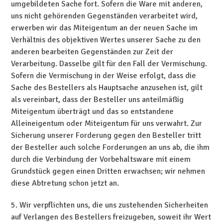
umgebildeten Sache fort. Sofern die Ware mit anderen,
uns nicht gehörenden Gegenständen verarbeitet wird,
erwerben wir das Miteigentum an der neuen Sache im
Verhältnis des objektiven Wertes unserer Sache zu den
anderen bearbeiten Gegenständen zur Zeit der
Verarbeitung. Dasselbe gilt für den Fall der Vermischung.
Sofern die Vermischung in der Weise erfolgt, dass die
Sache des Bestellers als Hauptsache anzusehen ist, gilt
als vereinbart, dass der Besteller uns anteilmäßig
Miteigentum überträgt und das so entstandene
Alleineigentum oder Miteigentum für uns verwahrt. Zur
Sicherung unserer Forderung gegen den Besteller tritt
der Besteller auch solche Forderungen an uns ab, die ihm
durch die Verbindung der Vorbehaltsware mit einem
Grundstück gegen einen Dritten erwachsen; wir nehmen
diese Abtretung schon jetzt an.
5. Wir verpflichten uns, die uns zustehenden Sicherheiten
auf Verlangen des Bestellers freizugeben, soweit ihr Wert