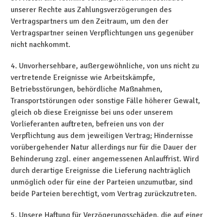
unserer Rechte aus Zahlungsverzögerungen des
Vertragspartners um den Zeitraum, um den der
Vertragspartner seinen Verpflichtungen uns gegenüber
nicht nachkommt.
4. Unvorhersehbare, außergewöhnliche, von uns nicht zu
vertretende Ereignisse wie Arbeitskämpfe,
Betriebsstörungen, behördliche Maßnahmen,
Transportstörungen oder sonstige Fälle höherer Gewalt,
gleich ob diese Ereignisse bei uns oder unserem
Vorlieferanten auftreten, befreien uns von der
Verpflichtung aus dem jeweiligen Vertrag; Hindernisse
vorübergehender Natur allerdings nur für die Dauer der
Behinderung zzgl. einer angemessenen Anlauffrist. Wird
durch derartige Ereignisse die Lieferung nachträglich
unmöglich oder für eine der Parteien unzumutbar, sind
beide Parteien berechtigt, vom Vertrag zurückzutreten.
5. Unsere Haftung für Verzögerungsschäden, die auf einer