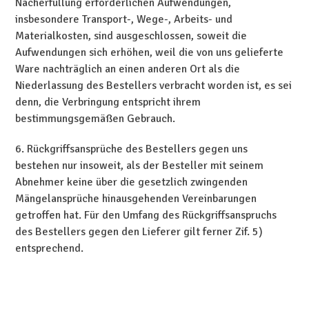
Nacherfüllung erforderlichen Aufwendungen,
insbesondere Transport-, Wege-, Arbeits- und
Materialkosten, sind ausgeschlossen, soweit die
Aufwendungen sich erhöhen, weil die von uns gelieferte
Ware nachträglich an einen anderen Ort als die
Niederlassung des Bestellers verbracht worden ist, es sei
denn, die Verbringung entspricht ihrem
bestimmungsgemäßen Gebrauch.
6. Rückgriffsansprüche des Bestellers gegen uns
bestehen nur insoweit, als der Besteller mit seinem
Abnehmer keine über die gesetzlich zwingenden
Mängelansprüche hinausgehenden Vereinbarungen
getroffen hat. Für den Umfang des Rückgriffsanspruchs
des Bestellers gegen den Lieferer gilt ferner Zif. 5)
entsprechend.