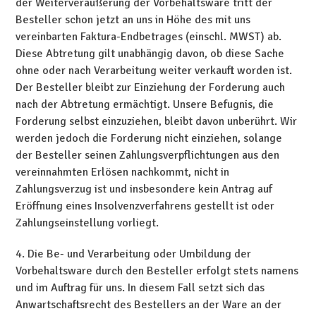
der Weiterveräußerung der Vorbehaltsware tritt der
Besteller schon jetzt an uns in Höhe des mit uns
vereinbarten Faktura-Endbetrages (einschl. MWST) ab.
Diese Abtretung gilt unabhängig davon, ob diese Sache
ohne oder nach Verarbeitung weiter verkauft worden ist.
Der Besteller bleibt zur Einziehung der Forderung auch
nach der Abtretung ermächtigt. Unsere Befugnis, die
Forderung selbst einzuziehen, bleibt davon unberührt. Wir
werden jedoch die Forderung nicht einziehen, solange
der Besteller seinen Zahlungsverpflichtungen aus den
vereinnahmten Erlösen nachkommt, nicht in
Zahlungsverzug ist und insbesondere kein Antrag auf
Eröffnung eines Insolvenzverfahrens gestellt ist oder
Zahlungseinstellung vorliegt.
4. Die Be- und Verarbeitung oder Umbildung der
Vorbehaltsware durch den Besteller erfolgt stets namens
und im Auftrag für uns. In diesem Fall setzt sich das
Anwartschaftsrecht des Bestellers an der Ware an der