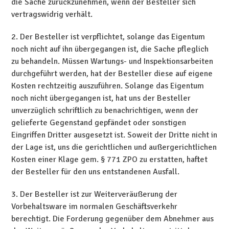
die Sache zurückzunehmen, wenn der Besteller sich
vertragswidrig verhält.
2. Der Besteller ist verpflichtet, solange das Eigentum
noch nicht auf ihn übergegangen ist, die Sache pfleglich
zu behandeln. Müssen Wartungs- und Inspektionsarbeiten
durchgeführt werden, hat der Besteller diese auf eigene
Kosten rechtzeitig auszuführen. Solange das Eigentum
noch nicht übergegangen ist, hat uns der Besteller
unverzüglich schriftlich zu benachrichtigen, wenn der
gelieferte Gegenstand gepfändet oder sonstigen
Eingriffen Dritter ausgesetzt ist. Soweit der Dritte nicht in
der Lage ist, uns die gerichtlichen und außergerichtlichen
Kosten einer Klage gem. § 771 ZPO zu erstatten, haftet
der Besteller für den uns entstandenen Ausfall.
3. Der Besteller ist zur Weiterveräußerung der
Vorbehaltsware im normalen Geschäftsverkehr
berechtigt. Die Forderung gegenüber dem Abnehmer aus