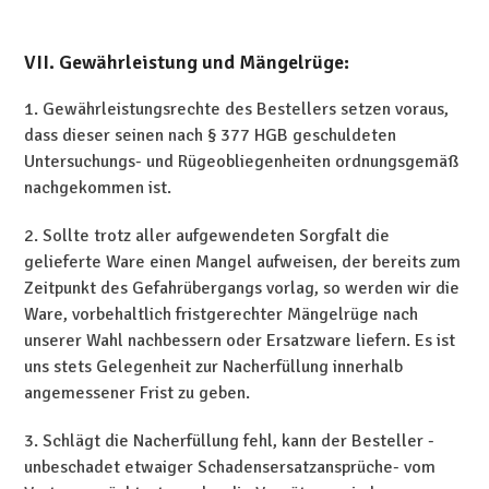
VII. Gewährleistung und Mängelrüge:
1. Gewährleistungsrechte des Bestellers setzen voraus,
dass dieser seinen nach § 377 HGB geschuldeten
Untersuchungs- und Rügeobliegenheiten ordnungsgemäß
nachgekommen ist.
2. Sollte trotz aller aufgewendeten Sorgfalt die
gelieferte Ware einen Mangel aufweisen, der bereits zum
Zeitpunkt des Gefahrübergangs vorlag, so werden wir die
Ware, vorbehaltlich fristgerechter Mängelrüge nach
unserer Wahl nachbessern oder Ersatzware liefern. Es ist
uns stets Gelegenheit zur Nacherfüllung innerhalb
angemessener Frist zu geben.
3. Schlägt die Nacherfüllung fehl, kann der Besteller -
unbeschadet etwaiger Schadensersatzansprüche- vom