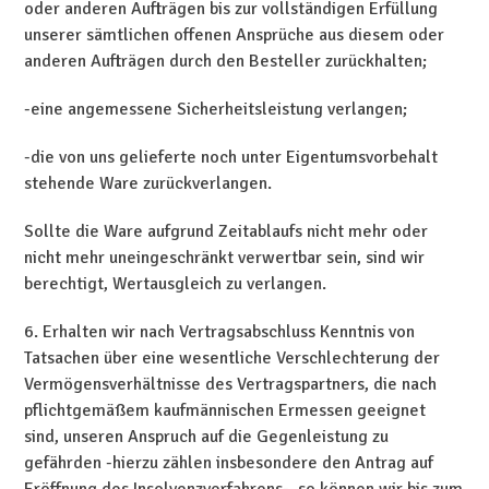
oder anderen Aufträgen bis zur vollständigen Erfüllung
unserer sämtlichen offenen Ansprüche aus diesem oder
anderen Aufträgen durch den Besteller zurückhalten;
-eine angemessene Sicherheitsleistung verlangen;
-die von uns gelieferte noch unter Eigentumsvorbehalt
stehende Ware zurückverlangen.
Sollte die Ware aufgrund Zeitablaufs nicht mehr oder
nicht mehr uneingeschränkt verwertbar sein, sind wir
berechtigt, Wertausgleich zu verlangen.
6. Erhalten wir nach Vertragsabschluss Kenntnis von
Tatsachen über eine wesentliche Verschlechterung der
Vermögensverhältnisse des Vertragspartners, die nach
pflichtgemäßem kaufmännischen Ermessen geeignet
sind, unseren Anspruch auf die Gegenleistung zu
gefährden -hierzu zählen insbesondere den Antrag auf