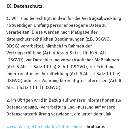
IX. Datenschutz:
1. Wir sind berechtigt, in dem für die Vertragsabwicklung
notwendigen Umfang personenbezogene Daten zu
verarbeiten. Diese werden nach Maßgabe der
datenschutzrechtlichen Bestimmungen (z.B. DSGVO,
BDSG) verarbeitet, nämlich im Rahmen der
Vertragserfüllung (Art. 6 Abs. 1 Satz 1 lit. b) 1. Alt
.DSGVO), zur Durchführung vorvertraglicher Maßnahmen
(Art. 6 Abs. 1 Satz 1 lit.b) 2. Alt. DSGVO), zur Erfüllung
einer rechtlichen Verpflichtung (Art. 6 Abs. 1 Satz 1 lit. c)
DSGVO) oder zur Wahrung berechtigter Interessen (Art. 6
Abs. 1 Satz 1 lit. f) DSGVO).
2. Im Übrigen wird in Bezug auf weitere Informationen zur
Datenerhebung, -verarbeitung und –nutzung auf unsere
Datenschutzerklärung verwiesen, die unter dem Link
www.hs-regeltechnik.de/Datenschutz
abrufbar ist.