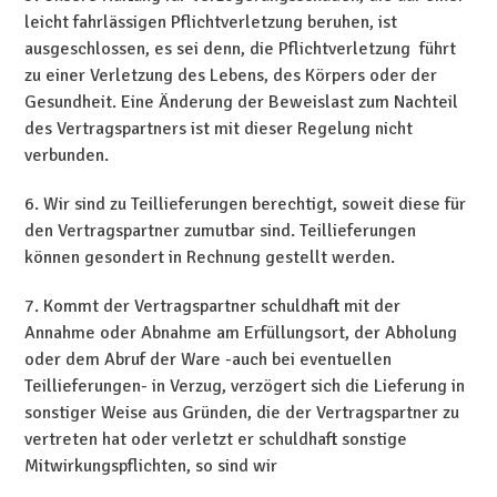
leicht fahrlässigen Pflichtverletzung beruhen, ist
ausgeschlossen, es sei denn, die Pflichtverletzung führt
zu einer Verletzung des Lebens, des Körpers oder der
Gesundheit. Eine Änderung der Beweislast zum Nachteil
des Vertragspartners ist mit dieser Regelung nicht
verbunden.
6. Wir sind zu Teillieferungen berechtigt, soweit diese für
den Vertragspartner zumutbar sind. Teillieferungen
können gesondert in Rechnung gestellt werden.
7. Kommt der Vertragspartner schuldhaft mit der
Annahme oder Abnahme am Erfüllungsort, der Abholung
oder dem Abruf der Ware -auch bei eventuellen
Teillieferungen- in Verzug, verzögert sich die Lieferung in
sonstiger Weise aus Gründen, die der Vertragspartner zu
vertreten hat oder verletzt er schuldhaft sonstige
Mitwirkungspflichten, so sind wir