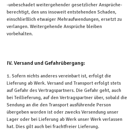
-unbeschadet weitergehender gesetzlicher Ansprüche-
berechtigt, den uns insoweit entstehenden Schaden,
einschließlich etwaiger Mehraufwendungen, ersetzt zu
verlangen. Weitergehende Ansprüche bleiben
vorbehalten.
IV. Versand und Gefahrübergang:
1. Sofern nichts anderes vereinbart ist, erfolgt die
Lieferung ab Werk. Versand und Transport erfolgt stets
auf Gefahr des Vertragspartners. Die Gefahr geht, auch
bei Teillieferung, auf den Vertragspartner über, sobald die
Sendung an die den Transport ausführende Person
übergeben worden ist oder zwecks Versendung unser
Lager oder bei Lieferung ab Werk unser Werk verlassen
hat. Dies gilt auch bei frachtfreier Lieferung.