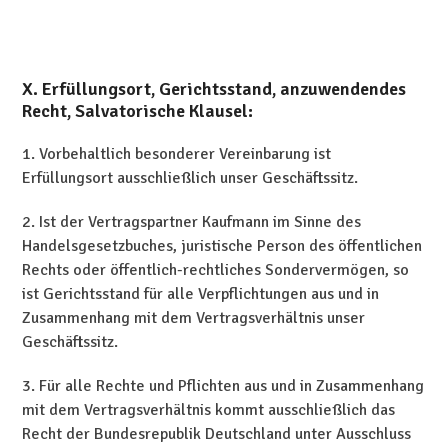
X. Erfüllungsort, Gerichtsstand, anzuwendendes
Recht, Salvatorische Klausel:
1. Vorbehaltlich besonderer Vereinbarung ist
Erfüllungsort ausschließlich unser Geschäftssitz.
2. Ist der Vertragspartner Kaufmann im Sinne des
Handelsgesetzbuches, juristische Person des öffentlichen
Rechts oder öffentlich-rechtliches Sondervermögen, so
ist Gerichtsstand für alle Verpflichtungen aus und in
Zusammenhang mit dem Vertragsverhältnis unser
Geschäftssitz.
3. Für alle Rechte und Pflichten aus und in Zusammenhang
mit dem Vertragsverhältnis kommt ausschließlich das
Recht der Bundesrepublik Deutschland unter Ausschluss