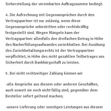
Sicherstellung der vereinbarten Auftragssumme bedingt.
4. Die Aufrechnung mit Gegenansprüchen durch den
Vertragspartner ist nur zulässig, wenn diese
Gegenansprüche unbestritten oder rechtskräftig
festgestellt sind. Wegen Mängeln kann der
Vertragspartner allenfalls den dreifachen Betrag in Höhe
des Nacherfüllungsaufwandes zurückhalten. Bei Ausübung
des Zurückbehaltungsrechts ist der Vertragspartner
verpflichtet, in Höhe des nicht gezahlten Teilbetrages uns
Sicherheit durch Bankbürgschaft zu leisten.
5. Bei nicht rechtzeitiger Zahlung können wir
-alle Ansprüche aus diesem oder anderen Geschäften,
auch soweit sie noch nicht fällig sind, gegenüber dem
Besteller sofort geltend machen;
-unsere Lieferung oder sonstigen Leistungen aus diesem