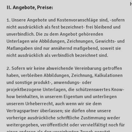
II. Angebote, Preise:
1. Unsere Angebote und Kostenvoranschläge sind, -sofern
nicht ausdrücklich als fest bezeichnet- frei bleibend und
unverbindlich. Die zu dem Angebot gehörenden
Unterlagen wie Abbildungen, Zeichnungen, Gewichts- und
Maßangaben sind nur annähernd maßgebend, soweit sie
nicht ausdrücklich als verbindlich bezeichnet sind.
2. Sofern wir keine abweichende Vereinbarung getroffen
haben, verbleiben Abbildungen, Zeichnung, Kalkulationen
und sonstige produkt-, anwendungs- oder
projektbezogene Unterlagen, die schützenswertes Know-
how beinhalten, in unserem Eigentum und unterliegen
unserem Urheberrecht, auch wenn wir sie dem
Vertragspartner überlassen; sie dürfen ohne unsere
vorherige ausdrückliche schriftliche Zustimmung weder
weitergegeben, veröffentlicht oder vervielfältigt noch für