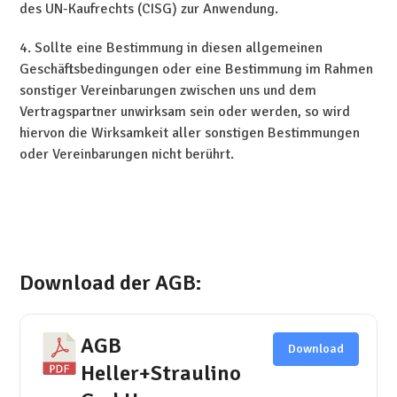
des UN-Kaufrechts (CISG) zur Anwendung.
4. Sollte eine Bestimmung in diesen allgemeinen
Geschäftsbedingungen oder eine Bestimmung im Rahmen
sonstiger Vereinbarungen zwischen uns und dem
Vertragspartner unwirksam sein oder werden, so wird
hiervon die Wirksamkeit aller sonstigen Bestimmungen
oder Vereinbarungen nicht berührt.
Download der AGB:
AGB
Download
Heller+Straulino