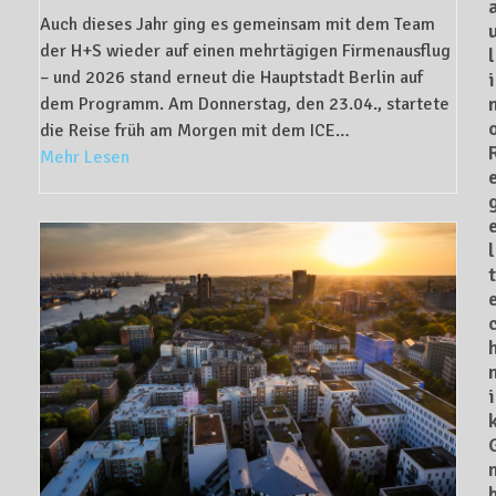
Auch dieses Jahr ging es gemeinsam mit dem Team
der H+S wieder auf einen mehrtägigen Firmenausflug
l
– und 2026 stand erneut die Hauptstadt Berlin auf
i
dem Programm. Am Donnerstag, den 23.04., startete
die Reise früh am Morgen mit dem ICE…
Mehr Lesen
l
t
i