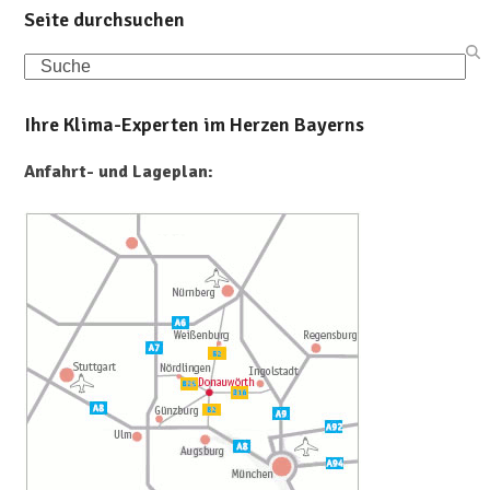
Seite durchsuchen
Search
Ihre Klima-Experten im Herzen Bayerns
Anfahrt- und Lageplan: